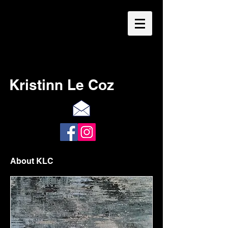
Kristinn Le Coz
About KLC